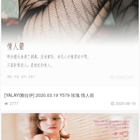
[YALAYI雅拉伊] 2020.03.19 Y579 玫瑰 情人箭
2777
2020-06-19