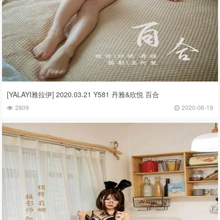
[YALAYI雅拉伊] 2020.03.21 Y581 丹雅&欣悦 百合
2809
2020-06-19