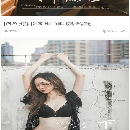
[YALAYI雅拉伊] 2020.04.01 Y592 玫瑰 致命黑色
3239
2020-06-21