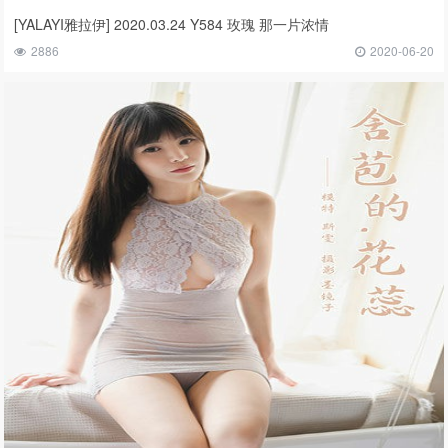
[YALAYI雅拉伊] 2020.03.24 Y584 玫瑰 那一片浓情
2886
2020-06-20