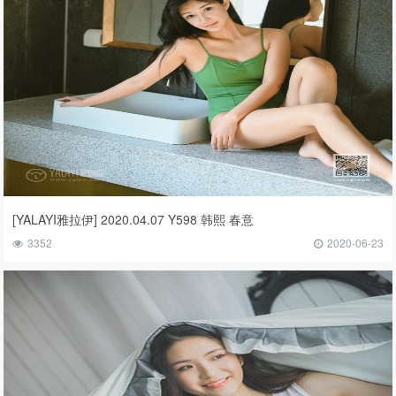
[YALAYI雅拉伊] 2020.04.07 Y598 韩熙 春意
3352
2020-06-23