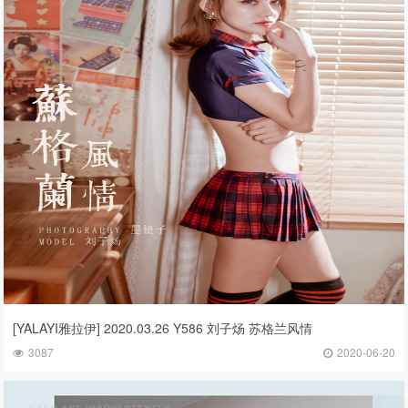
[YALAYI雅拉伊] 2020.03.26 Y586 刘子炀 苏格兰风情
3087
2020-06-20