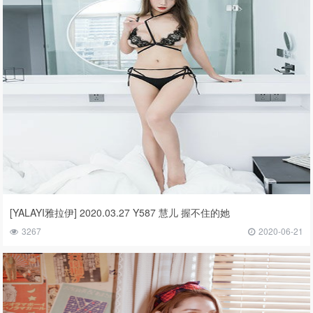
[YALAYI雅拉伊] 2020.03.27 Y587 慧儿 握不住的她
3267
2020-06-21