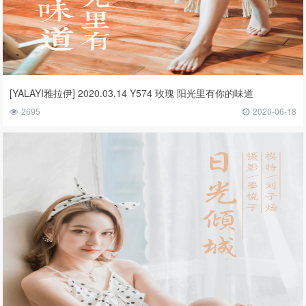
[YALAYI雅拉伊] 2020.03.14 Y574 玫瑰 阳光里有你的味道
2695
2020-06-18