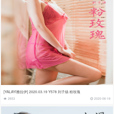
[YALAYI雅拉伊] 2020.03.19 Y578 刘子炀 粉玫瑰
2653
2020-06-19