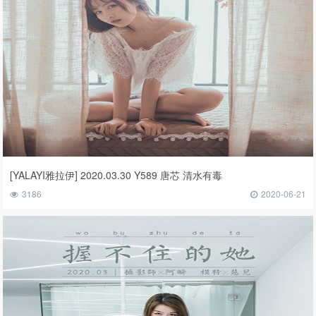
[YALAYI雅拉伊] 2020.03.30 Y589 唐芯 清水有毒
3186
2020-06-21