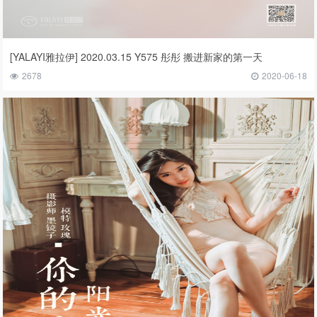
[YALAYI雅拉伊] 2020.03.15 Y575 彤彤 搬进新家的第一天
2678
2020-06-18