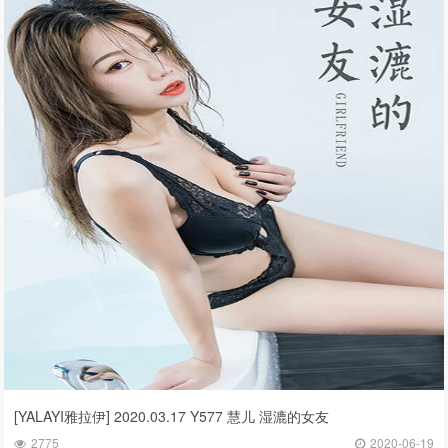
[YALAYI雅拉伊] 2020.03.17 Y577 慧儿 湿漉的女友
2775
2020-06-19