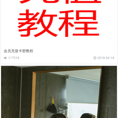
会员充值卡密教程
117518
2019-04-16