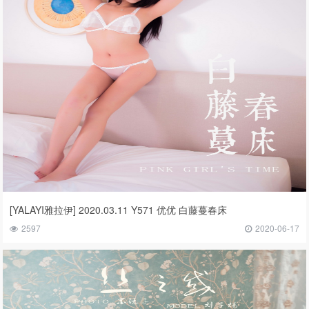
[YALAYI雅拉伊] 2020.03.11 Y571 优优 白藤蔓春床
2597
2020-06-17