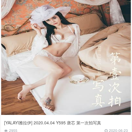
[YALAYI雅拉伊] 2020.04.04 Y595 唐芯 第一次拍写真
2955
2020-06-23