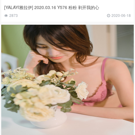
[YALAYI雅拉伊] 2020.03.16 Y576 粉粉 剥开我的心
2873
2020-06-18