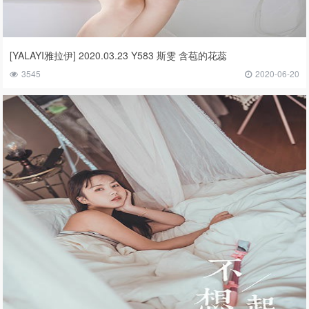
[YALAYI雅拉伊] 2020.03.23 Y583 斯雯 含苞的花蕊
3545
2020-06-20