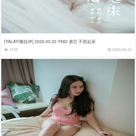
[YALAYI雅拉伊] 2020.03.22 Y582 唐芯 不想起床
2732
2020-06-20