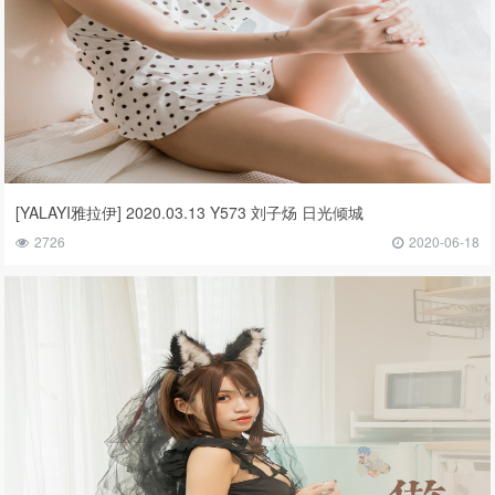
[YALAYI雅拉伊] 2020.03.13 Y573 刘子炀 日光倾城
2726
2020-06-18