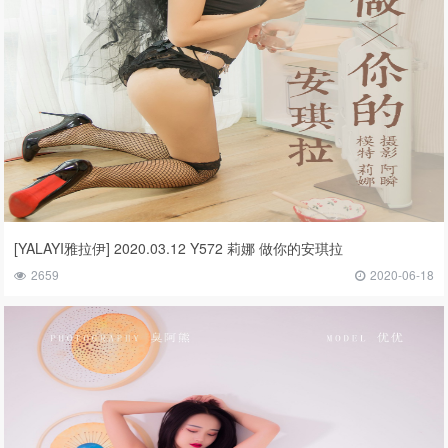
[YALAYI雅拉伊] 2020.03.12 Y572 莉娜 做你的安琪拉
2659
2020-06-18