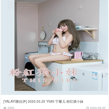
[YALAYI雅拉伊] 2020.03.25 Y585 宁馨儿 粉红猪小妹
2955
2020-06-20