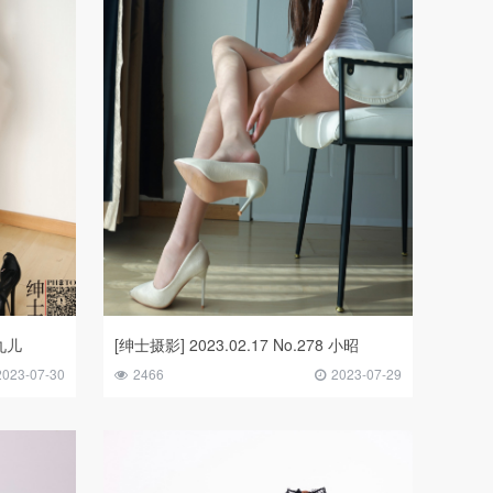
 九儿
[绅士摄影] 2023.02.17 No.278 小昭
2023-07-30
2466
2023-07-29