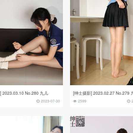
2023.03.10 No.280 九儿
[绅士摄影] 2023.02.27 No.279
2023-07-30
2599