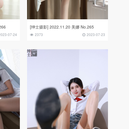
266
[绅士摄影] 2022.11.20 美娜 No.265
2023-07-24
2373
2023-07-23