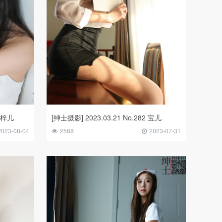
藏 梓儿
[绅士摄影] 2023.03.21 No.282 宝儿
2023-08-04
2588
2023-07-31