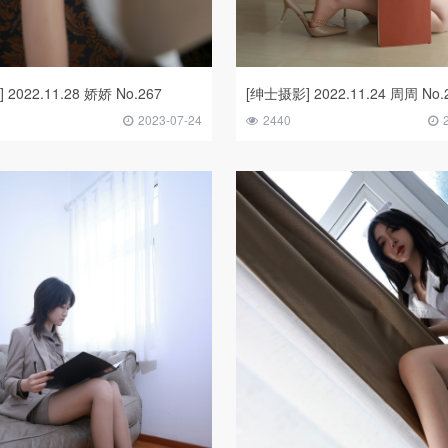
2022.11.28 娇娇 No.267
[绅士摄影] 2022.11.24 周周 No.
2023-07-24
2440