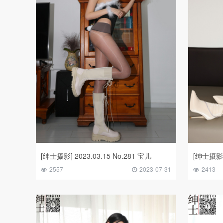
[绅士摄影] 2023.03.15 No.281 宝儿
[绅士摄影] 
2557
2023-07-31
2413