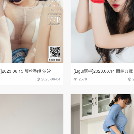
柜]2023.06.15 颜丝香缚 汐汐
[Ligui丽柜]2023.06.14 丽柜典
2023-08-04
2578