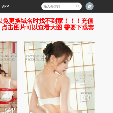
APP
好，以免更换域名时找不到家！！！充值
7 点击图片可以查看大图 需要下载套