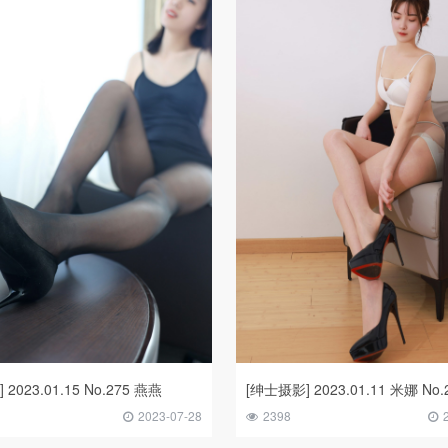
2023.01.15 No.275 燕燕
[绅士摄影] 2023.01.11 米娜 No.
2023-07-28
2398