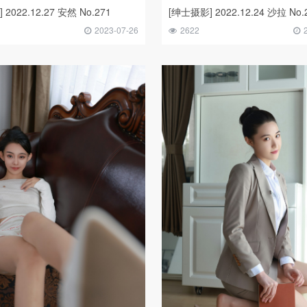
2022.12.27 安然 No.271
[绅士摄影] 2022.12.24 沙拉 No.
2023-07-26
2622