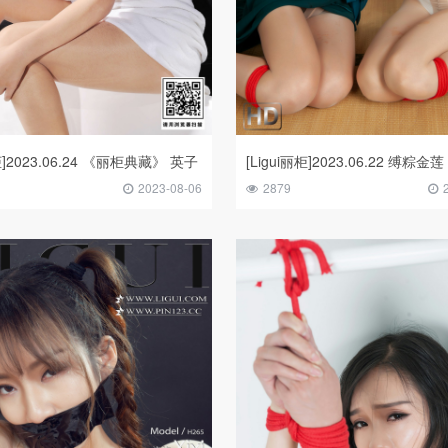
丽柜]2023.06.24 《丽柜典藏》 英子
[Ligui丽柜]2023.06.22 缚粽金
2023-08-06
2879