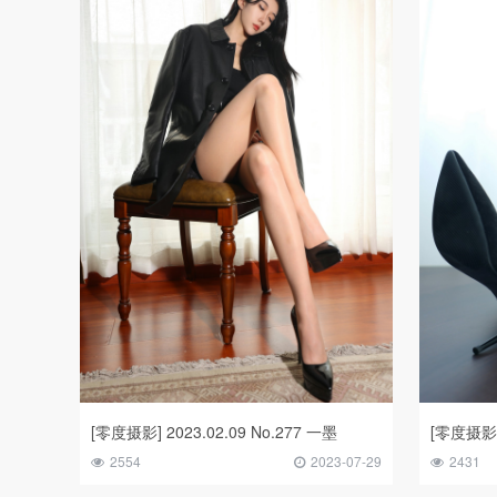
[零度摄影] 2023.02.09 No.277 一墨
[零度摄影] 
2554
2023-07-29
2431