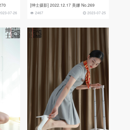
270
[绅士摄影] 2022.12.17 美娜 No.269
2023-07-26
2467
2023-07-25