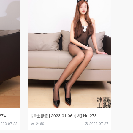
274
[绅士摄影] 2023.01.06 小昭 No.273
2023-07-28
2460
2023-07-27