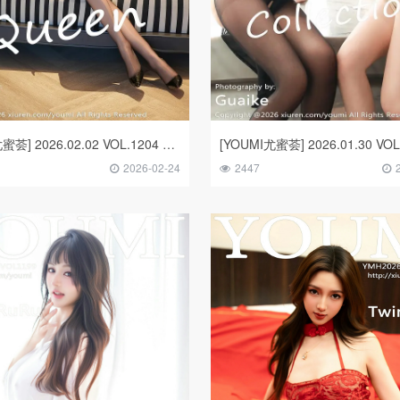
[YOUMI尤蜜荟] 2026.02.02 VOL.1204 王婉悠Queen
2026-02-24
2447