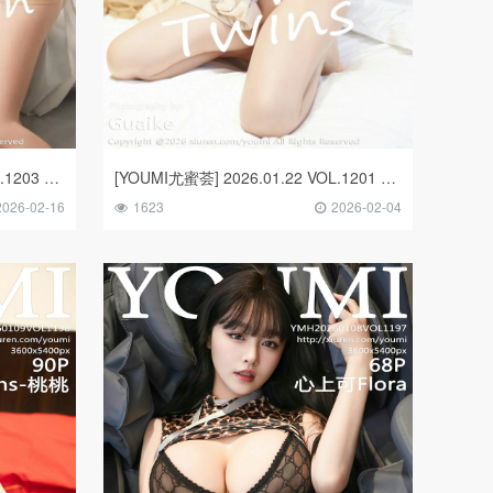
[YOUMI尤蜜荟] 2026.01.30 VOL.1203 Twins-夭夭
[YOUMI尤蜜荟] 2026.01.22 VOL.1201 Twins-桃桃
2026-02-16
1623
2026-02-04