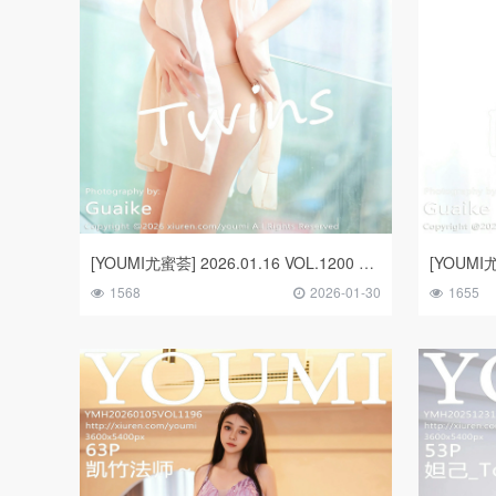
[YOUMI尤蜜荟] 2026.01.16 VOL.1200 Twins-夭夭
1568
2026-01-30
1655