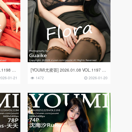
[YOUMI尤蜜荟] 2026.01.09 VOL.1198 Twins-桃桃
[YOUMI尤蜜荟] 2026.01.08 VOL.1197 心上可Flora
2026-01-21
1472
2026-01-20