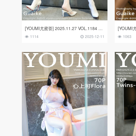
[YOUMI尤蜜荟] 2025.11.27 VOL.1184 模特合集
1114
2025-12-11
1063