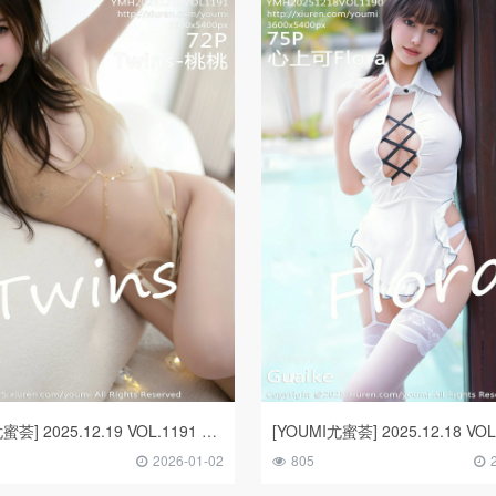
[YOUMI尤蜜荟] 2025.12.19 VOL.1191 Twins-桃桃
2026-01-02
805