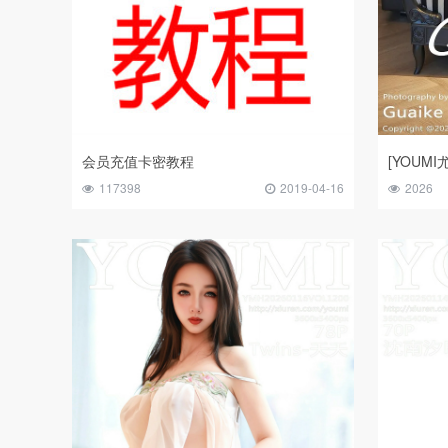
会员充值卡密教程
117398
2019-04-16
2026