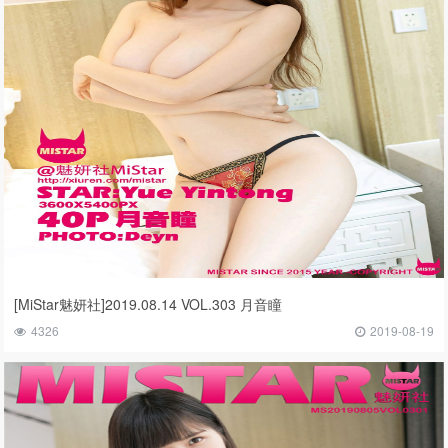
[MiStar魅妍社]2019.08.14 VOL.303 月音瞳
4326
2019-08-19