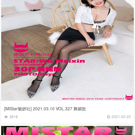
[MiStar魅妍社] 2021.03.10 VOL.327 舞媚歆
3818
2021-03-25