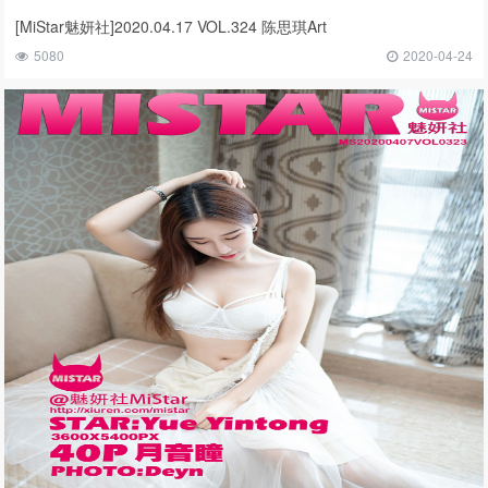
[MiStar魅妍社]2020.04.17 VOL.324 陈思琪Art
5080
2020-04-24