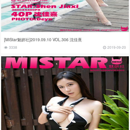
[MiStar魅妍社]2019.09.10 VOL.306 沈佳熹
3338
2019-09-20