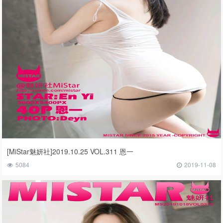
[MiStar魅妍社]2019.10.25 VOL.311 恩一
5084
2019-11-08