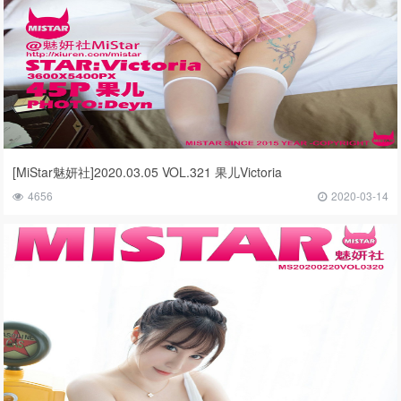
[MiStar魅妍社]2020.03.05 VOL.321 果儿Victoria
4656
2020-03-14