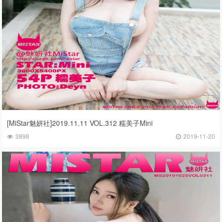
[MiStar魅妍社]2019.11.11 VOL.312 糯美子Mini
3898
2019-11-20