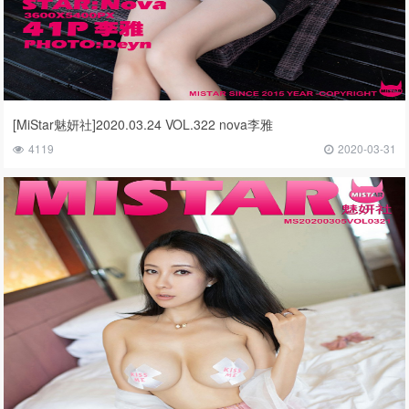
[MiStar魅妍社]2020.03.24 VOL.322 nova李雅
4119
2020-03-31