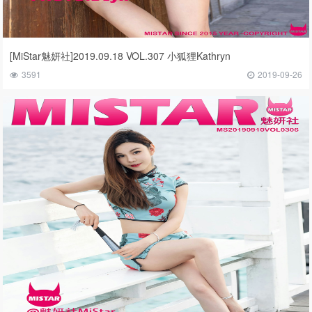
[MiStar魅妍社]2019.09.18 VOL.307 小狐狸Kathryn
3591
2019-09-26