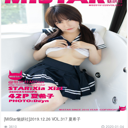
[MiStar魅妍社]2019.12.26 VOL.317 夏希子
3610
2020-01-04