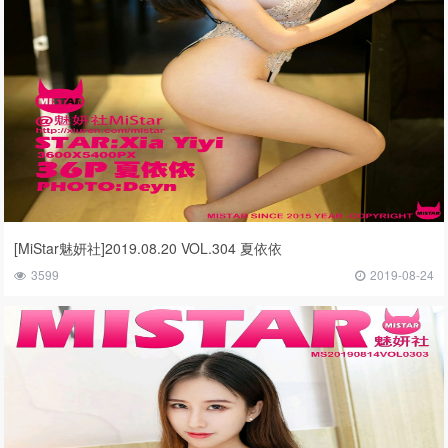
[MiStar魅妍社]2019.08.20 VOL.304 夏依依
3599
2019-08-24