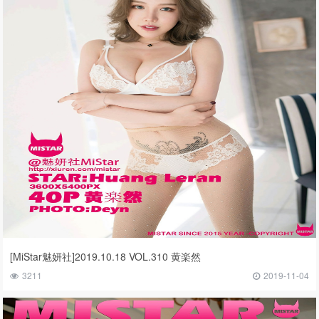
[MiStar魅妍社]2019.10.18 VOL.310 黄楽然
3211
2019-11-04