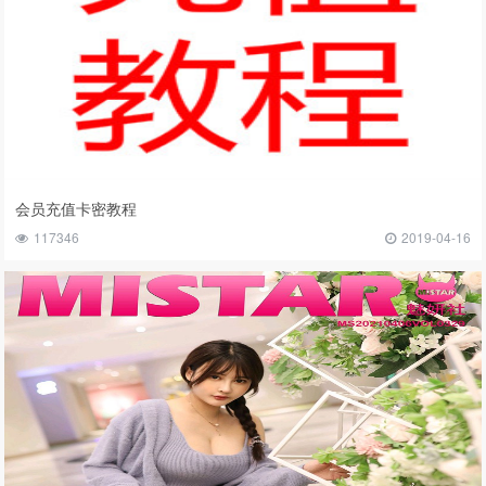
会员充值卡密教程
117346
2019-04-16