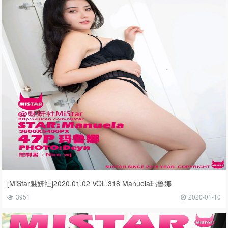
[MiStar魅妍社]2020.01.02 VOL.318 Manuela玛鲁娜
3951
2020-01-10