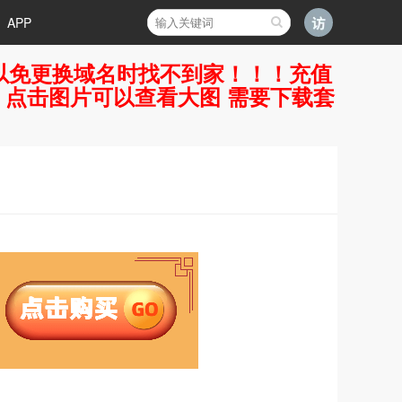
APP
好，以免更换域名时找不到家！！！充值
7 点击图片可以查看大图 需要下载套