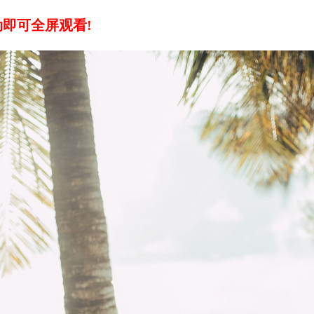
即可全屏观看!