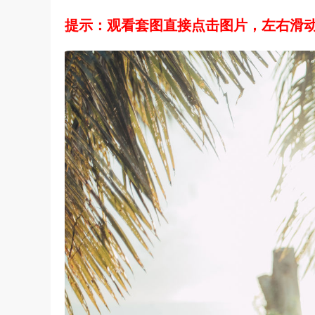
提示：观看套图直接点击图片，左右滑动