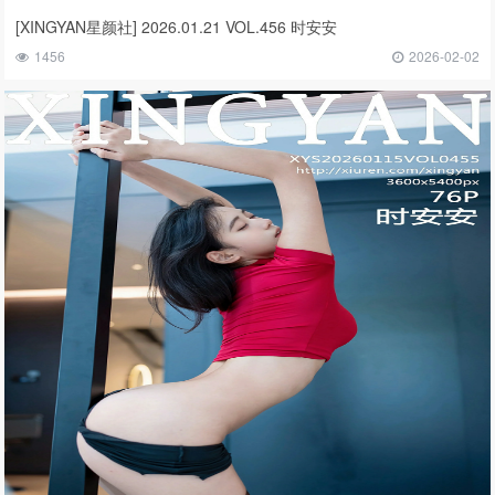
[XINGYAN星颜社] 2026.01.21 VOL.456 时安安
1456
2026-02-02