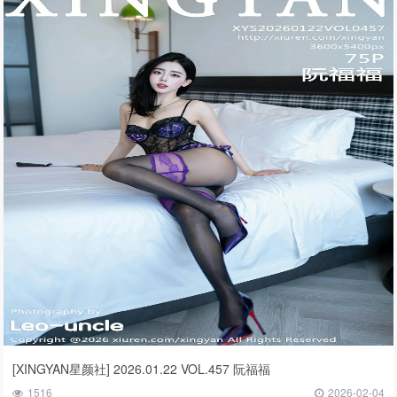
[XINGYAN星颜社] 2026.01.22 VOL.457 阮福福
1516
2026-02-04