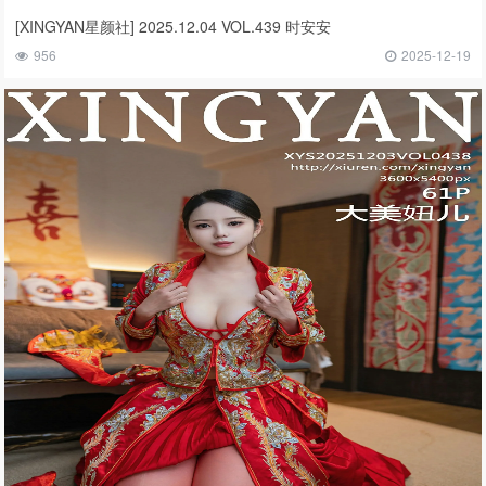
[XINGYAN星颜社] 2025.12.04 VOL.439 时安安
956
2025-12-19