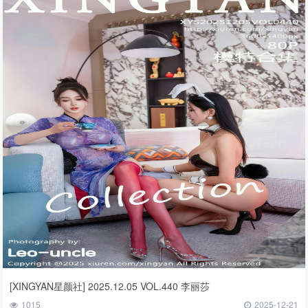
[XINGYAN星颜社] 2025.12.05 VOL.440 李丽莎
1015
2025-12-21