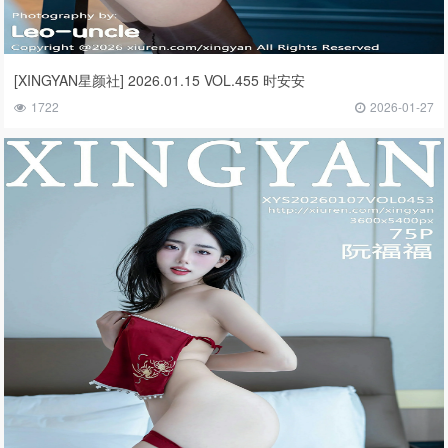
[XINGYAN星颜社] 2026.01.15 VOL.455 时安安
1722
2026-01-27