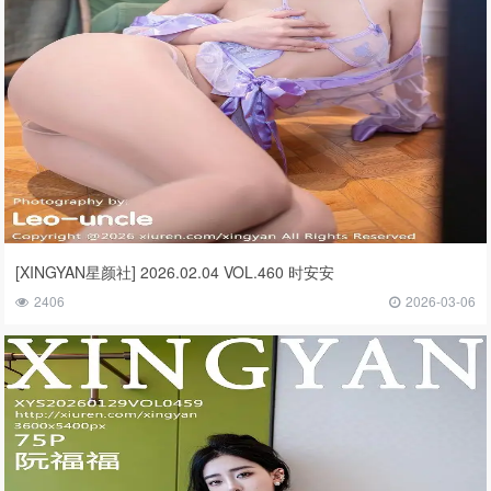
[XINGYAN星颜社] 2026.02.04 VOL.460 时安安
2406
2026-03-06