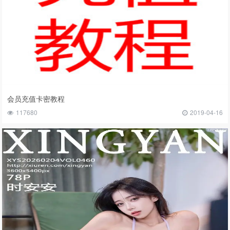
会员充值卡密教程
117680
2019-04-16