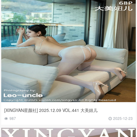
[XINGYAN星颜社] 2025.12.09 VOL.441 大美妞儿
987
2025-12-23