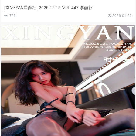
[XINGYAN星颜社] 2025.12.19 VOL.447 李丽莎
793
2026-01-02