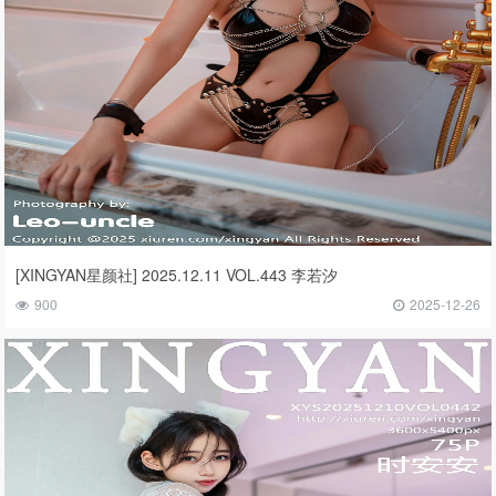
[XINGYAN星颜社] 2025.12.11 VOL.443 李若汐
900
2025-12-26