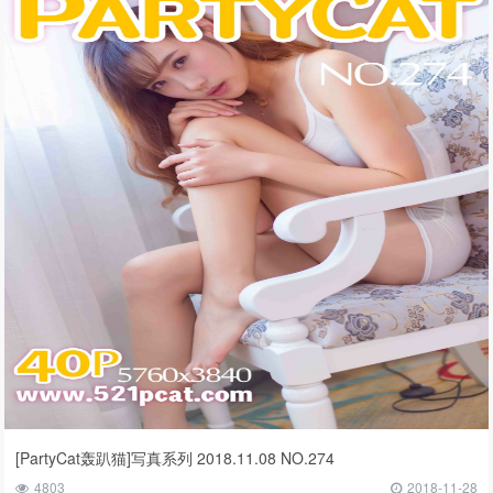
[PartyCat轰趴猫]写真系列 2018.11.08 NO.274
4803
2018-11-28