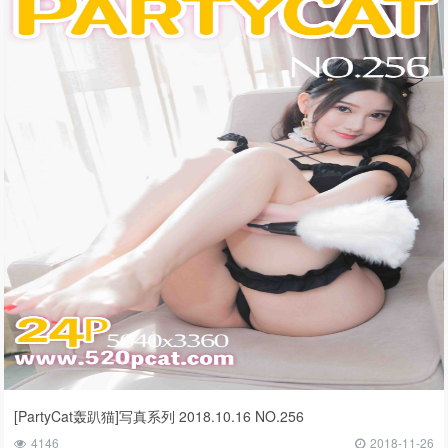
[PartyCat轰趴猫]写真系列 2018.10.16 NO.256
4146
2018-11-26