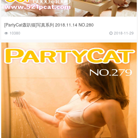
[PartyCat轰趴猫]写真系列 2018.11.14 NO.280
10380
2018-11-29