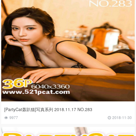
[PartyCat轰趴猫]写真系列 2018.11.17 NO.283
9977
2018-11-30