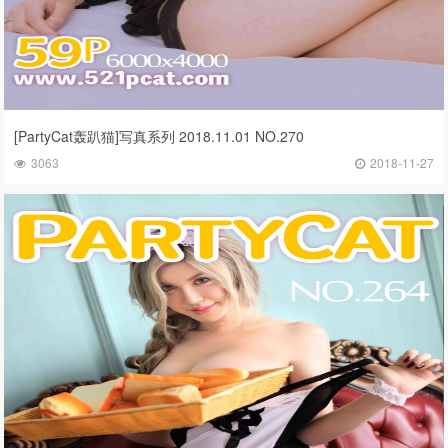
[PartyCat轰趴猫]写真系列 2018.11.01 NO.270
3063
2018-11-27