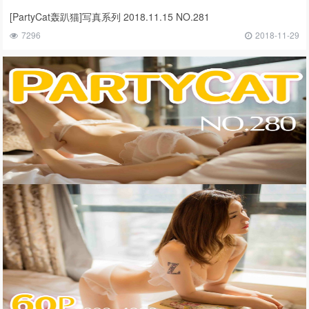
[PartyCat轰趴猫]写真系列 2018.11.15 NO.281
7296
2018-11-29