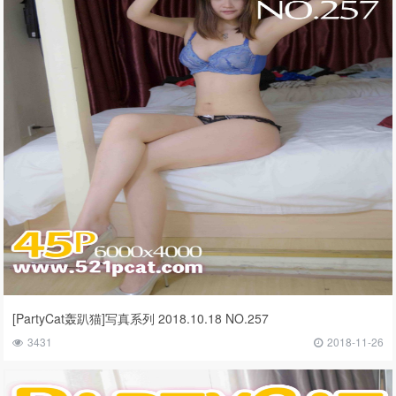
[PartyCat轰趴猫]写真系列 2018.10.18 NO.257
3431
2018-11-26