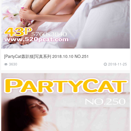
[PartyCat轰趴猫]写真系列 2018.10.10 NO.251
3630
2018-11-25