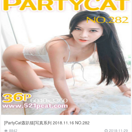
[PartyCat轰趴猫]写真系列 2018.11.16 NO.282
8842
2018-11-29