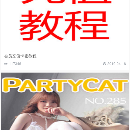
会员充值卡密教程
117346
2019-04-16