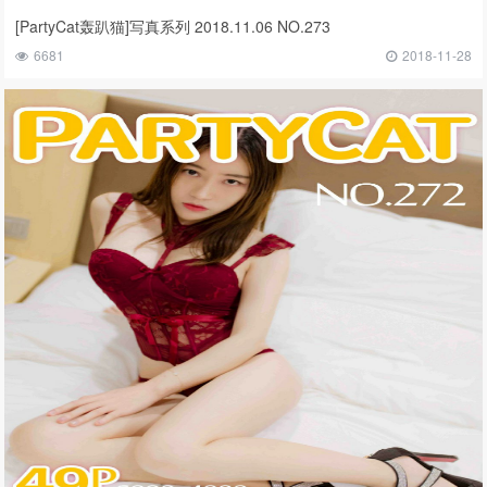
[PartyCat轰趴猫]写真系列 2018.11.06 NO.273
6681
2018-11-28