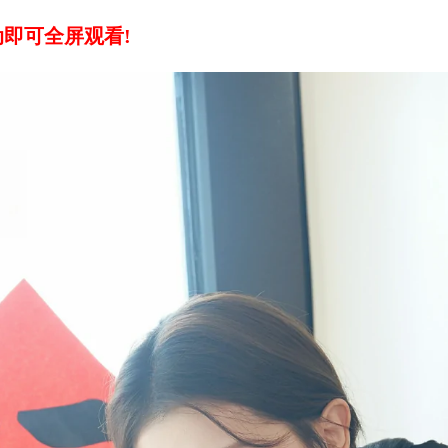
即可全屏观看!