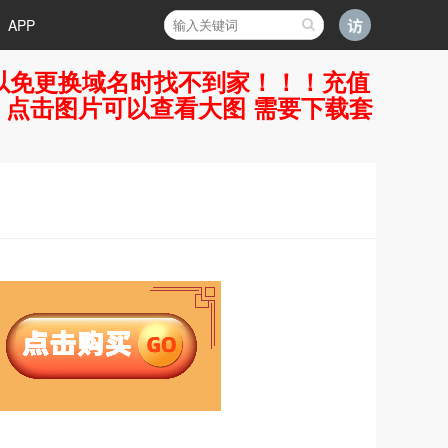
APP
好，以免更换域名时找不到家！！！充值
7 点击图片可以查看大图 需要下载套