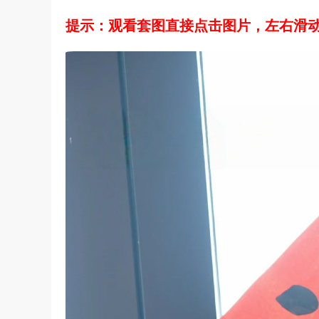
提示：观看套图直接点击图片，左右滑动